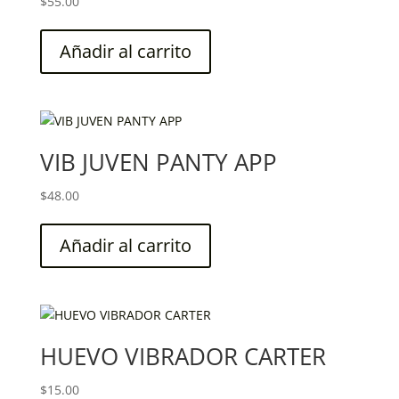
$
55.00
Añadir al carrito
VIB JUVEN PANTY APP
$
48.00
Añadir al carrito
HUEVO VIBRADOR CARTER
$
15.00