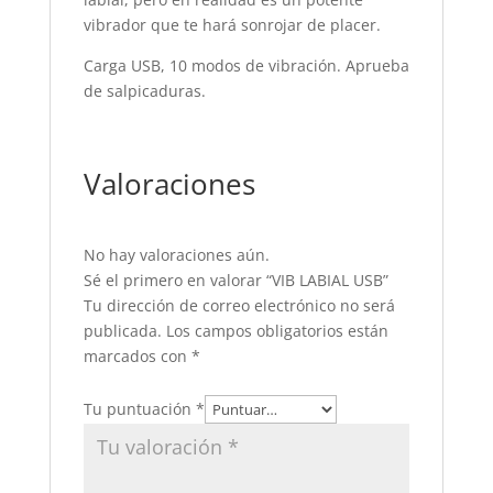
vibrador que te hará sonrojar de placer.
Carga USB, 10 modos de vibración. Aprueba
de salpicaduras.
Valoraciones
No hay valoraciones aún.
Sé el primero en valorar “VIB LABIAL USB”
Tu dirección de correo electrónico no será
publicada.
Los campos obligatorios están
marcados con
*
Tu puntuación
*