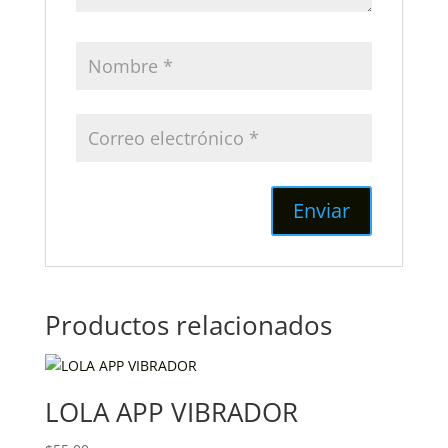
Productos relacionados
LOLA APP VIBRADOR