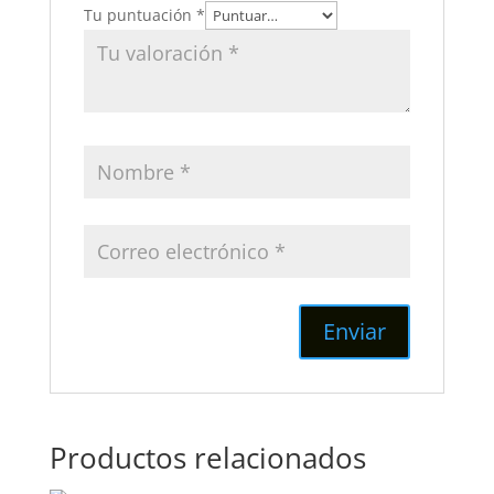
Tu puntuación
*
Productos relacionados