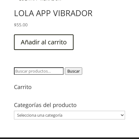
LOLA APP VIBRADOR
$
55.00
Añadir al carrito
Buscar
Buscar
por:
Carrito
Categorías del producto