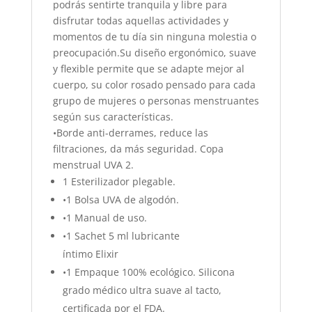
podrás sentirte tranquila y libre para
disfrutar todas aquellas actividades y
momentos de tu día sin ninguna molestia o
preocupación.Su diseño ergonómico, suave
y flexible permite que se adapte mejor al
cuerpo, su color rosado pensado para cada
grupo de mujeres o personas menstruantes
según sus características.
•Borde anti-derrames, reduce las
filtraciones, da más seguridad. Copa
menstrual UVA 2.
1 Esterilizador plegable.
•1 Bolsa UVA de algodón.
•1 Manual de uso.
•1 Sachet 5 ml lubricante
íntimo Elixir
•1 Empaque 100% ecológico. Silicona
grado médico ultra suave al tacto,
certificada por el FDA.