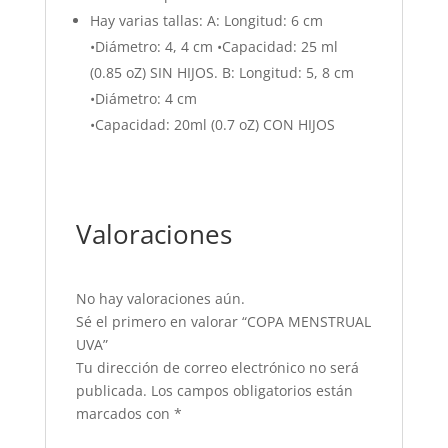
Hay varias tallas: A: Longitud: 6 cm
•Diámetro: 4, 4 cm •Capacidad: 25 ml
(0.85 oZ) SIN HIJOS. B: Longitud: 5, 8 cm
•Diámetro: 4 cm
•Capacidad: 20ml (0.7 oZ) CON HIJOS
Valoraciones
No hay valoraciones aún.
Sé el primero en valorar “COPA MENSTRUAL
UVA”
Tu dirección de correo electrónico no será
publicada.
Los campos obligatorios están
marcados con
*