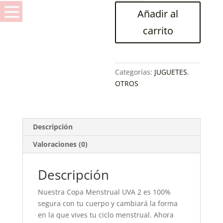
UVA
Añadir al
cantidad
carrito
Categorías:
JUGUETES
,
OTROS
Descripción
Valoraciones (0)
Descripción
Nuestra Copa Menstrual UVA 2 es 100%
segura con tu cuerpo y cambiará la forma
en la que vives tu ciclo menstrual. Ahora