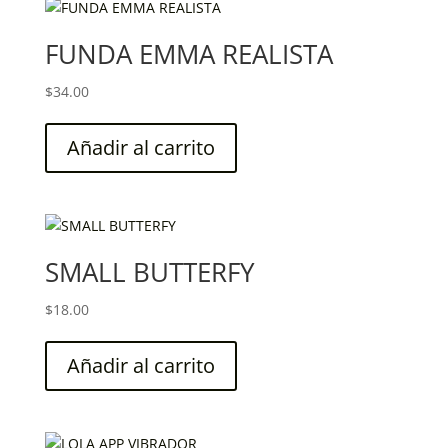
FUNDA EMMA REALISTA
$
34.00
Añadir al carrito
SMALL BUTTERFY
$
18.00
Añadir al carrito