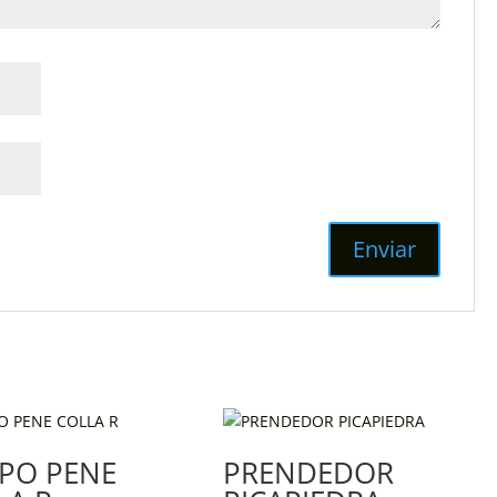
PO PENE
PRENDEDOR