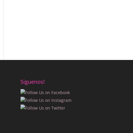
Siguenos!