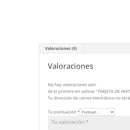
Valoraciones (0)
Valoraciones
No hay valoraciones aún.
Sé el primero en valorar “TARJETA DE IN
Tu dirección de correo electrónico no ser
Tu puntuación
*