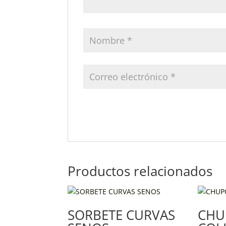
Productos relacionados
SORBETE CURVAS
CHU