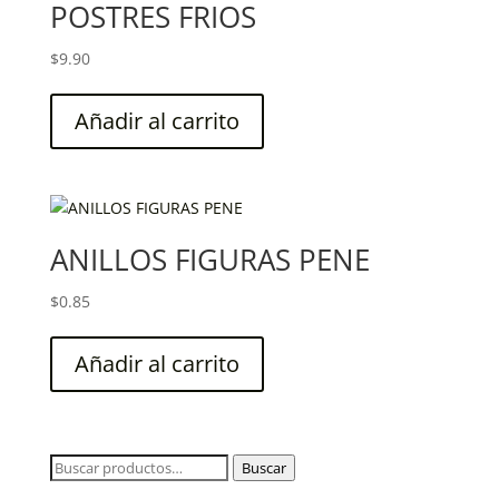
POSTRES FRIOS
$
9.90
Añadir al carrito
ANILLOS FIGURAS PENE
$
0.85
Añadir al carrito
Buscar
Buscar
por: