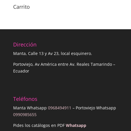
Carrito
Dirección
Manta, Calle 13 y Av 23, local esquinero.
Portoviejo, Av América entre Av. Reales Tamarindo –
Ecuador
Teléfonos
Manta Whatsapp
0968494911
– Portoviejo Whatsapp
0990985655
Pides los catálogos en PDF
Whatsapp