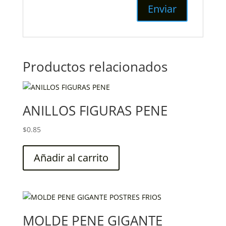
Productos relacionados
ANILLOS FIGURAS PENE
$
0.85
Añadir al carrito
MOLDE PENE GIGANTE