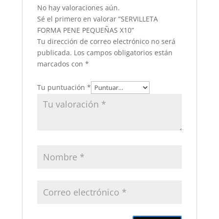
No hay valoraciones aún.
Sé el primero en valorar “SERVILLETA
FORMA PENE PEQUEÑAS X10”
Tu dirección de correo electrónico no será
publicada.
Los campos obligatorios están
marcados con
*
Tu puntuación
*