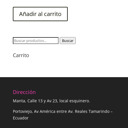
Añadir al carrito
Buscar
Buscar
por:
Carrito
Dirección
Manta, Calle 13 y Av 23, local esquinero.
Portoviejo, Av América entre Av. Reales Tamarindo –
Ecuador