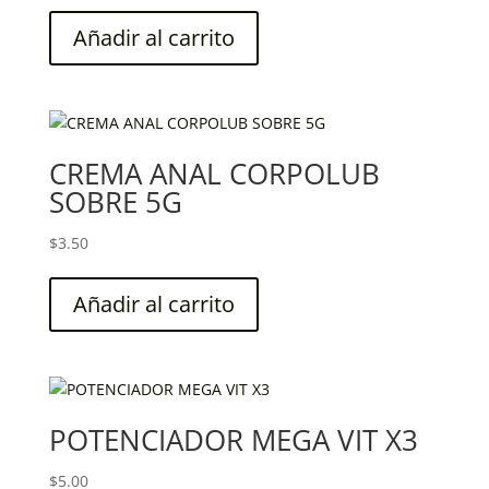
Añadir al carrito
CREMA ANAL CORPOLUB
SOBRE 5G
$
3.50
Añadir al carrito
POTENCIADOR MEGA VIT X3
$
5.00