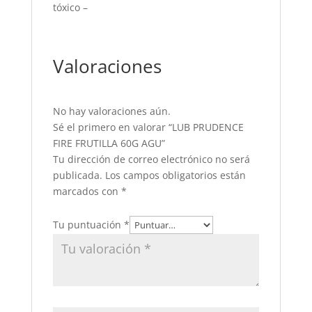
tóxico –
Valoraciones
No hay valoraciones aún.
Sé el primero en valorar “LUB PRUDENCE
FIRE FRUTILLA 60G AGU”
Tu dirección de correo electrónico no será
publicada.
Los campos obligatorios están
marcados con
*
Tu puntuación
*