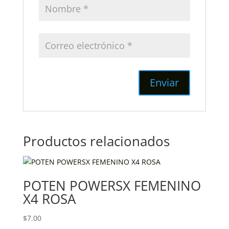
Productos relacionados
POTEN POWERSX FEMENINO
X4 ROSA
$
7.00