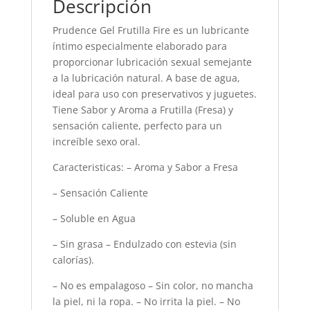
Descripción
Prudence Gel Frutilla Fire es un lubricante
íntimo especialmente elaborado para
proporcionar lubricación sexual semejante
a la lubricación natural. A base de agua,
ideal para uso con preservativos y juguetes.
Tiene Sabor y Aroma a Frutilla (Fresa) y
sensación caliente, perfecto para un
increíble sexo oral.
Caracteristicas: – Aroma y Sabor a Fresa
– Sensación Caliente
– Soluble en Agua
– Sin grasa – Endulzado con estevia (sin
calorías).
– No es empalagoso – Sin color, no mancha
la piel, ni la ropa. – No irrita la piel. – No