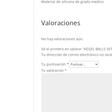
Material de silicona de grado medico.
Valoraciones
No hay valoraciones aún.
Sé el primero en valorar “KEGEL BALLS SE
Tu dirección de correo electrónico no ser
Tu puntuación
*
Tu valoración
*