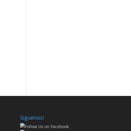
Siguenos!