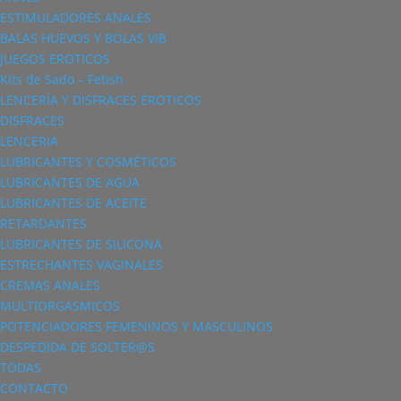
ESTIMULADORES ANALES
BALAS HUEVOS Y BOLAS VIB
JUEGOS EROTICOS
Kits de Sado – Fetish
LENCERÍA Y DISFRACES EROTICOS
DISFRACES
LENCERIA
LUBRICANTES Y COSMÉTICOS
LUBRICANTES DE AGUA
LUBRICANTES DE ACEITE
RETARDANTES
LUBRICANTES DE SILICONA
ESTRECHANTES VAGINALES
CREMAS ANALES
MULTIORGASMICOS
POTENCIADORES FEMENINOS Y MASCULINOS
DESPEDIDA DE SOLTER@S
TODAS
CONTACTO