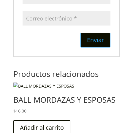
Productos relacionados
BALL MORDAZAS Y ESPOSAS
$
16.00
Añadir al carrito