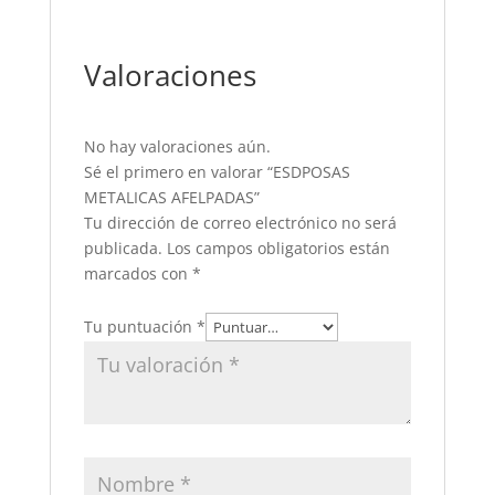
Valoraciones
No hay valoraciones aún.
Sé el primero en valorar “ESDPOSAS
METALICAS AFELPADAS”
Tu dirección de correo electrónico no será
publicada.
Los campos obligatorios están
marcados con
*
Tu puntuación
*