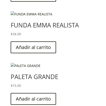
FUNDA EMMA REALISTA
$
34.00
Añadir al carrito
PALETA GRANDE
$
15.00
Añadir al carrito