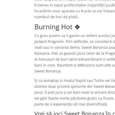
fi mereu în topul preferințelor majorității jucă
încasările unor aparate cu fructe se vor întoarce
numărul de linii de plată.
Burning Hot 🍀
Cu greu putem sa ii gasim un defect acestui jo
Jackpot Progresiv. Prin definiție, se consideră 
reali sau in varianta demo, Sweet Bonanza poate
Romania. Poti sa gasesti jocul celor de la Prag
Ai bonusuri de bun venit extraordinare si astf
bani in cont. Baumbet si 888casino sunt alte ca
Sweet Bonanza.
Și cu Autoplay și modul Rapid sau Turbo vei fac
distrezi doar privind spinurile din Sweet Bonan
jocul, îl poți juca și pe bani reali la oricare d
vei găsi foarte multe păcănele gratis cu fructe.
parte de o experiență cât mai diversificată.
Vrei să joci Sweet Bonanza în