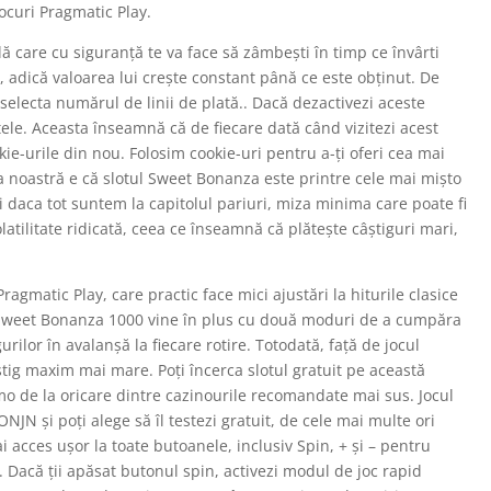
ocuri Pragmatic Play.
ă care cu siguranță te va face să zâmbești în timp ce învârti
v, adică valoarea lui crește constant până ce este obținut. De
e selecta numărul de linii de plată.. Dacă dezactivezi aceste
țele. Aceasta înseamnă că de fiecare dată când vizitezi acest
okie-urile din nou. Folosim cookie-uri pentru a-ți oferi cea mai
 noastră e că slotul Sweet Bonanza este printre cele mai mișto
Si daca tot suntem la capitolul pariuri, miza minima care poate fi
atilitate ridicată, ceea ce înseamnă că plătește câștiguri mari,
agmatic Play, care practic face mici ajustări la hiturile clasice
. Sweet Bonanza 1000 vine în plus cu două moduri de a cumpăra
gurilor în avalanșă la fiecare rotire. Totodată, față de jocul
câștig maxim mai mare. Poți încerca slotul gratuit pe această
emo de la oricare dintre cazinourile recomandate mai sus. Jocul
 ONJN și poți alege să îl testezi gratuit, de cele mai multe ori
ai acces ușor la toate butoanele, inclusiv Spin, + și – pentru
. Dacă ții apăsat butonul spin, activezi modul de joc rapid