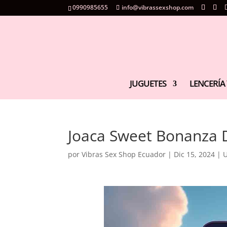
0990985655
info@vibrassexshop.com
JUGUETES
LENCERÍA 
Joaca Sweet Bonanza D
por
Vibras Sex Shop Ecuador
|
Dic 15, 2024
|
U