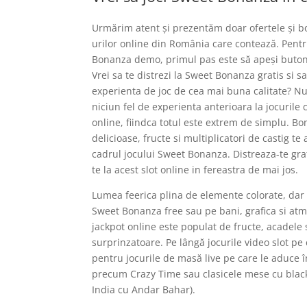
Urmărim atent și prezentăm doar ofertele și b
urilor online din România care contează. Pent
Bonanza demo, primul pas este să apeși butonu
Vrei sa te distrezi la Sweet Bonanza gratis si s
experienta de joc de cea mai buna calitate? Nu
niciun fel de experienta anterioara la jocurile
online, fiindca totul este extrem de simplu. 
delicioase, fructe si multiplicatori de castig te
cadrul jocului Sweet Bonanza. Distreaza-te grat
te la acest slot online in fereastra de mai jos.
Lumea feerica plina de elemente colorate, dar 
Sweet Bonanza free sau pe bani, grafica si atm
jackpot online este populat de fructe, acadele s
surprinzatoare. Pe lângă jocurile video slot pe
pentru jocurile de masă live pe care le aduce în
precum Crazy Time sau clasicele mese cu blackja
India cu Andar Bahar).