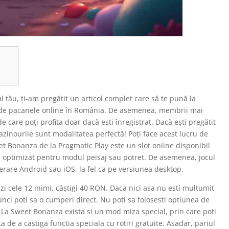
 tău, ți-am pregătit un articol complet care să te pună la
ile de pacanele online în România. De asemenea, membrii mai
de care poți profita doar dacă ești înregistrat. Dacă ești pregătit
 cazinourile sunt modalitatea perfectă! Poți face acest lucru de
eet Bonanza de la Pragmatic Play este un slot online disponibil
ind optimizat pentru modul peisaj sau potret. De asemenea, jocul
rare Android sau iOS, la fel ca pe versiunea desktop.
zi cele 12 inimi, câștigi 40 RON. Daca nici asa nu esti multumit
unci poti sa o cumperi direct. Nu poti sa folosesti optiunea de
 La Sweet Bonanza exista si un mod miza special, prin care poti
de a castiga functia speciala cu rotiri gratuite. Asadar, pariul