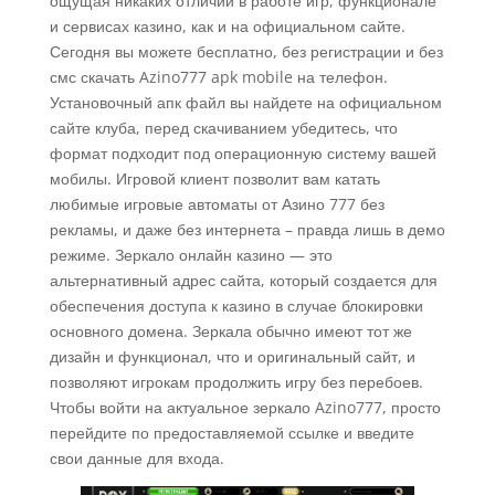
ощущая никаких отличий в работе игр, функционале
и сервисах казино, как и на официальном сайте.
Сегодня вы можете бесплатно, без регистрации и без
смс скачать Azino777 apk mobile на телефон.
Установочный апк файл вы найдете на официальном
сайте клуба, перед скачиванием убедитесь, что
формат подходит под операционную систему вашей
мобилы. Игровой клиент позволит вам катать
любимые игровые автоматы от Азино 777 без
рекламы, и даже без интернета – правда лишь в демо
режиме. Зеркало онлайн казино — это
альтернативный адрес сайта, который создается для
обеспечения доступа к казино в случае блокировки
основного домена. Зеркала обычно имеют тот же
дизайн и функционал, что и оригинальный сайт, и
позволяют игрокам продолжить игру без перебоев.
Чтобы войти на актуальное зеркало Azino777, просто
перейдите по предоставляемой ссылке и введите
свои данные для входа.