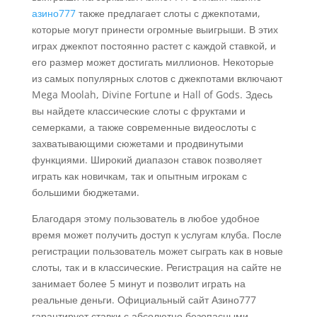
азино777
также предлагает слоты с джекпотами,
которые могут принести огромные выигрыши. В этих
играх джекпот постоянно растет с каждой ставкой, и
его размер может достигать миллионов. Некоторые
из самых популярных слотов с джекпотами включают
Mega Moolah, Divine Fortune и Hall of Gods. Здесь
вы найдете классические слоты с фруктами и
семерками, а также современные видеослоты с
захватывающими сюжетами и продвинутыми
функциями. Широкий диапазон ставок позволяет
играть как новичкам, так и опытным игрокам с
большими бюджетами.
Благодаря этому пользователь в любое удобное
время может получить доступ к услугам клуба. После
регистрации пользователь может сыграть как в новые
слоты, так и в классические. Регистрация на сайте не
занимает более 5 минут и позволит играть на
реальные деньги. Официальный сайт Азино777
гарантирует ставки с абсолютно безопасными