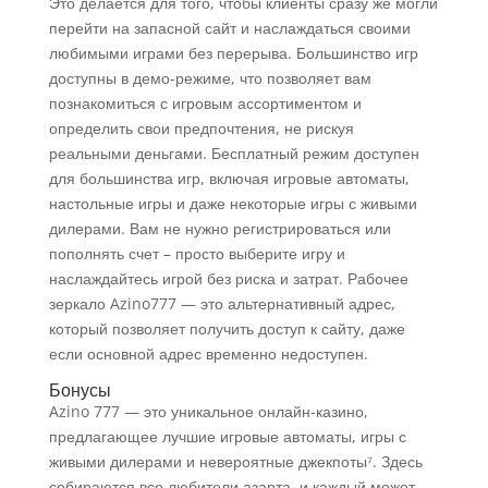
Это делается для того, чтобы клиенты сразу же могли
перейти на запасной сайт и наслаждаться своими
любимыми играми без перерыва. Большинство игр
доступны в демо-режиме, что позволяет вам
познакомиться с игровым ассортиментом и
определить свои предпочтения, не рискуя
реальными деньгами. Бесплатный режим доступен
для большинства игр, включая игровые автоматы,
настольные игры и даже некоторые игры с живыми
дилерами. Вам не нужно регистрироваться или
пополнять счет – просто выберите игру и
наслаждайтесь игрой без риска и затрат. Рабочее
зеркало Azino777 — это альтернативный адрес,
который позволяет получить доступ к сайту, даже
если основной адрес временно недоступен.
Бонусы
Azino 777 — это уникальное онлайн-казино,
предлагающее лучшие игровые автоматы, игры с
живыми дилерами и невероятные джекпоты⁷. Здесь
собираются все любители азарта, и каждый может