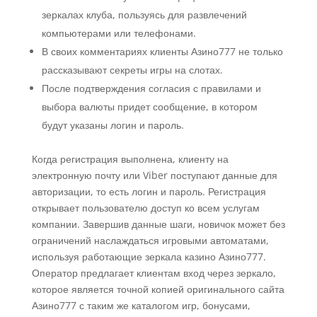
зеркалах клуба, пользуясь для развлечений
компьютерами или телефонами.
В своих комментариях клиенты Азино777 не только
рассказывают секреты игры на слотах.
После подтверждения согласия с правилами и
выбора валюты придет сообщение, в котором
будут указаны логин и пароль.
Когда регистрация выполнена, клиенту на
электронную почту или Viber поступают данные для
авторизации, то есть логин и пароль. Регистрация
открывает пользователю доступ ко всем услугам
компании. Завершив данные шаги, новичок может без
ограничений наслаждаться игровыми автоматами,
используя работающие зеркала казино Азино777.
Оператор предлагает клиентам вход через зеркало,
которое является точной копией оригинального сайта
Азино777 с таким же каталогом игр, бонусами,