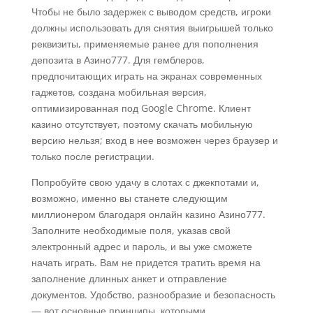
Чтобы не было задержек с выводом средств, игроки
должны использовать для снятия выигрышей только
реквизиты, применяемые ранее для пополнения
депозита в Азино777. Для гемблеров,
предпочитающих играть на экранах современных
гаджетов, создана мобильная версия,
оптимизированная под Google Chrome. Клиент
казино отсутствует, поэтому скачать мобильную
версию нельзя; вход в нее возможен через браузер и
только после регистрации.
Попробуйте свою удачу в слотах с джекпотами и,
возможно, именно вы станете следующим
миллионером благодаря онлайн казино Азино777.
Заполните необходимые поля, указав свой
электронный адрес и пароль, и вы уже сможете
начать играть. Вам не придется тратить время на
заполнение длинных анкет и отправление
документов. Удобство, разнообразие и безопасность
— вот основные принципы, которыми