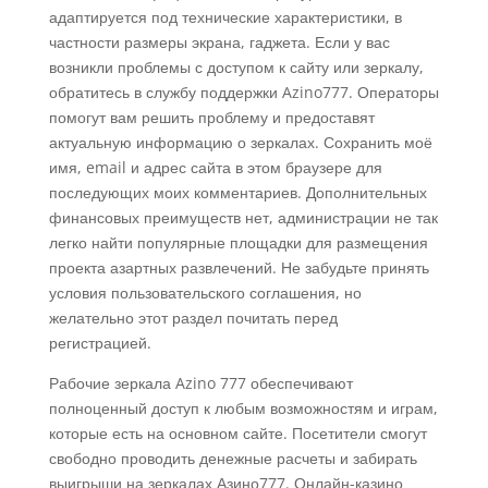
адаптируется под технические характеристики, в
частности размеры экрана, гаджета. Если у вас
возникли проблемы с доступом к сайту или зеркалу,
обратитесь в службу поддержки Azino777. Операторы
помогут вам решить проблему и предоставят
актуальную информацию о зеркалах. Сохранить моё
имя, email и адрес сайта в этом браузере для
последующих моих комментариев. Дополнительных
финансовых преимуществ нет, администрации не так
легко найти популярные площадки для размещения
проекта азартных развлечений. Не забудьте принять
условия пользовательского соглашения, но
желательно этот раздел почитать перед
регистрацией.
Рабочие зеркала Azino 777 обеспечивают
полноценный доступ к любым возможностям и играм,
которые есть на основном сайте. Посетители смогут
свободно проводить денежные расчеты и забирать
выигрыши на зеркалах Азино777. Онлайн-казино