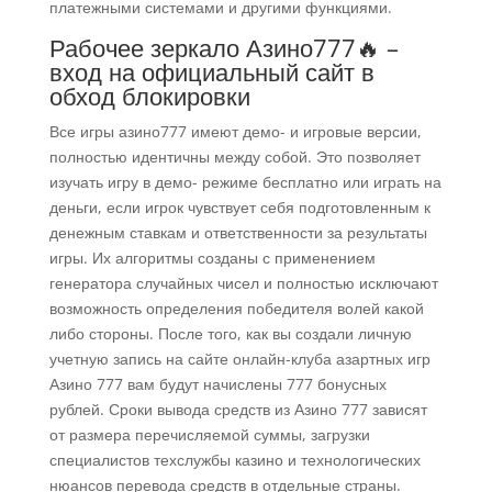
платежными системами и другими функциями.
Рабочее зеркало Азино777🔥 –
вход на официальный сайт в
обход блокировки
Все игры азино777 имеют демо- и игровые версии,
полностью идентичны между собой. Это позволяет
изучать игру в демо- режиме бесплатно или играть на
деньги, если игрок чувствует себя подготовленным к
денежным ставкам и ответственности за результаты
игры. Их алгоритмы созданы с применением
генератора случайных чисел и полностью исключают
возможность определения победителя волей какой
либо стороны. После того, как вы создали личную
учетную запись на сайте онлайн-клуба азартных игр
Азино 777 вам будут начислены 777 бонусных
рублей. Сроки вывода средств из Азино 777 зависят
от размера перечисляемой суммы, загрузки
специалистов техслужбы казино и технологических
нюансов перевода средств в отдельные страны.